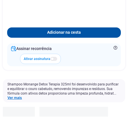
Adicionar na cesta
Assinar recorrência
Ativar assinatura
Shampoo Monange Detox Terapia 325ml foi desenvolvido para purificar
e equilibrar o couro cabeludo, removendo impurezas e resíduos. Sua
fórmula com ativos detox proporciona uma limpeza profunda, hidrat...
Ver mais