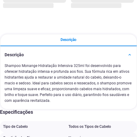
Descrição
Descrição
Shampoo Monange Hidratação Intensiva 325ml foi desenvolvido para
oferecer hidratação intensa e profunda aos fios. Sua fórmula rica em ativos
hidratantes ajuda a restaurar a umidade natural do cabelo, deixando-o
macio e sedoso. Ideal para cabelos secos e ressecados, o shampoo promove
uma limpeza suave e eficaz, proporcionando cabelos mais hidratados, com
brilho e toque suave. Perfeito para o uso diário, garantindo fios saudáveis e
com aparência revitalizada.
Especificações
Tipo de Cabelo
Todos os Tipos de Cabelo