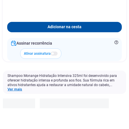
Adicionar na cesta
Assinar recorrência
Ativar assinatura
Shampoo Monange Hidratação Intensiva 325ml foi desenvolvido para
oferecer hidratação intensa e profunda aos fios. Sua fórmula rica em
ativos hidratantes ajuda a restaurar a umidade natural do cabelo,...
Ver mais