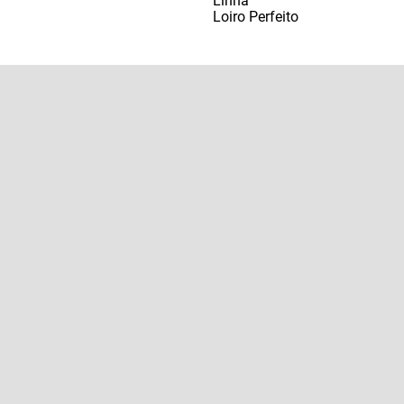
Linha
Loiro Perfeito