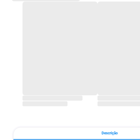
Descrição