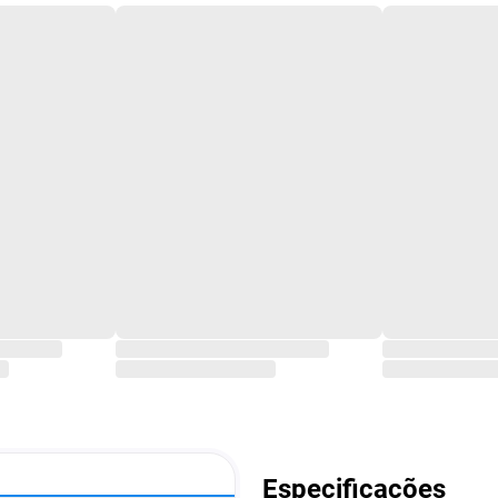
Especificações