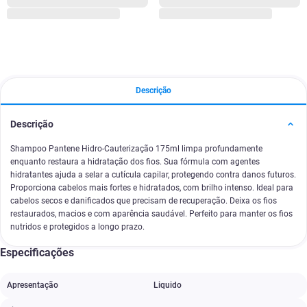
Descrição
Descrição
Shampoo Pantene Hidro-Cauterização 175ml limpa profundamente
enquanto restaura a hidratação dos fios. Sua fórmula com agentes
hidratantes ajuda a selar a cutícula capilar, protegendo contra danos futuros.
Proporciona cabelos mais fortes e hidratados, com brilho intenso. Ideal para
cabelos secos e danificados que precisam de recuperação. Deixa os fios
restaurados, macios e com aparência saudável. Perfeito para manter os fios
nutridos e protegidos a longo prazo.
Especificações
Apresentação
Liquido