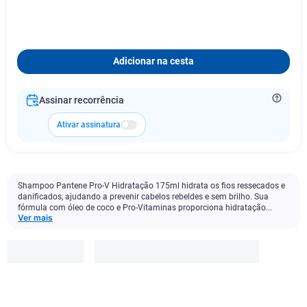
Adicionar na cesta
Assinar recorrência
Ativar assinatura
Shampoo Pantene Pro-V Hidratação 175ml hidrata os fios ressecados e
danificados, ajudando a prevenir cabelos rebeldes e sem brilho. Sua
fórmula com óleo de coco e Pro-Vitaminas proporciona hidratação...
Ver mais