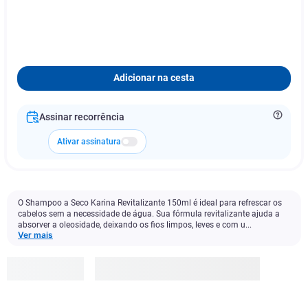
Adicionar na cesta
Assinar recorrência
Ativar assinatura
O Shampoo a Seco Karina Revitalizante 150ml é ideal para refrescar os
cabelos sem a necessidade de água. Sua fórmula revitalizante ajuda a
absorver a oleosidade, deixando os fios limpos, leves e com u...
Ver mais