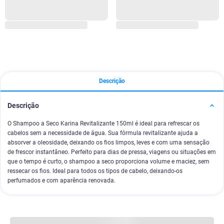
Descrição
Descrição
O Shampoo a Seco Karina Revitalizante 150ml é ideal para refrescar os
cabelos sem a necessidade de água. Sua fórmula revitalizante ajuda a
absorver a oleosidade, deixando os fios limpos, leves e com uma sensação
de frescor instantâneo. Perfeito para dias de pressa, viagens ou situações em
que o tempo é curto, o shampoo a seco proporciona volume e maciez, sem
ressecar os fios. Ideal para todos os tipos de cabelo, deixando-os
perfumados e com aparência renovada.