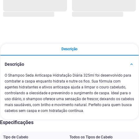
Descrição
Descrição
O Shampoo Seda Anticaspa Hidratação Diária 325ml foi desenvolvido para
combater a caspa enquanto hidrata e nutre os fios. Sua fórmula com
agentes hidratantes e ativos anticaspa ajuda a limpar o couro cabeludo,
controlando a oleosidade e prevenindo o surgimento de caspa. Ideal para o
uso diário, o shampoo oferece uma sensação de frescor, deixando os cabelos
mais saudáveis, com brilho e movimento natural. Perfeito para quem busca
cabelos sem caspa e com hidratação contínua.
Especificações
Tipo de Cabelo
Todos os Tipos de Cabelo