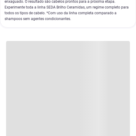
enxaguado. O resultado são cabelos prontos para a próxima etapa.
Experimente toda a linha SEDA Brilho Ceramidas, um regime completo para
todos os tipos de cabelo. *Com uso da linha completa comparado a
shampoos sem agentes condicionantes.