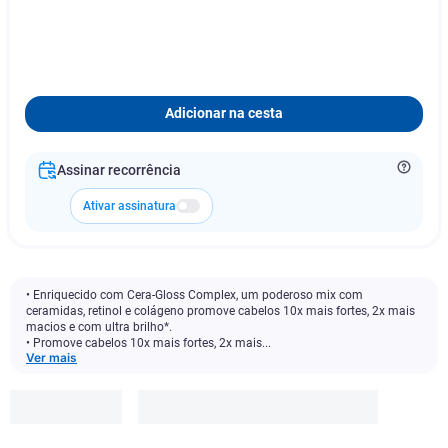
Adicionar na cesta
Assinar recorrência
Ativar assinatura
• Enriquecido com Cera-Gloss Complex, um poderoso mix com
ceramidas, retinol e colágeno promove cabelos 10x mais fortes, 2x mais
macios e com ultra brilho*.
• Promove cabelos 10x mais fortes, 2x mais...
Ver mais