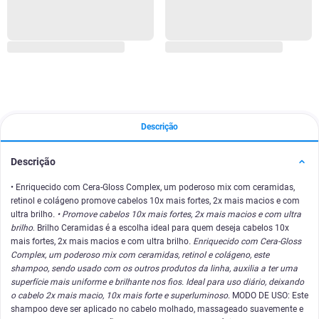
Descrição
Descrição
• Enriquecido com Cera-Gloss Complex, um poderoso mix com ceramidas,
retinol e colágeno promove cabelos 10x mais fortes, 2x mais macios e com
ultra brilho
. • Promove cabelos 10x mais fortes, 2x mais macios e com ultra
brilho
. Brilho Ceramidas é a escolha ideal para quem deseja cabelos 10x
mais fortes, 2x mais macios e com ultra brilho
. Enriquecido com Cera-Gloss
Complex, um poderoso mix com ceramidas, retinol e colágeno, este
shampoo, sendo usado com os outros produtos da linha, auxilia a ter uma
superfície mais uniforme e brilhante nos fios. Ideal para uso diário, deixando
o cabelo 2x mais macio, 10x mais forte e superluminoso
. MODO DE USO: Este
shampoo deve ser aplicado no cabelo molhado, massageado suavemente e