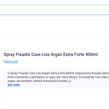
Spray Fixador Care Liss Argan Extra Forte 400ml
Care Liss
O Spray Fixador Care Liss Argan Extra Forte 400ml proporciona fixação extra
forte, mantendo o penteado no lugar por mais tempo. Enriquecido com óleo 
argan, ele também oferece hidratação e brilho, e...
Ver mais