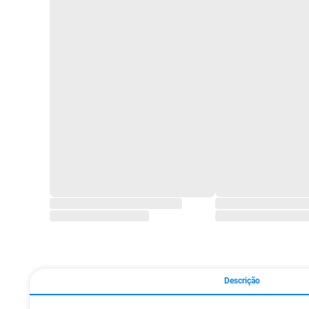
Descrição