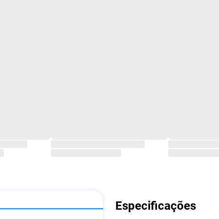
Especificações