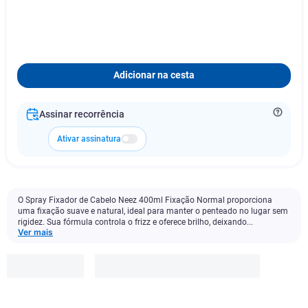
Adicionar na cesta
Assinar recorrência
Ativar assinatura
O Spray Fixador de Cabelo Neez 400ml Fixação Normal proporciona
uma fixação suave e natural, ideal para manter o penteado no lugar sem
rigidez. Sua fórmula controla o frizz e oferece brilho, deixando...
Ver mais