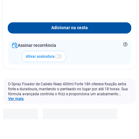
Adicionar na cesta
Assinar recorrência
Ativar assinatura
O Spray Fixador de Cabelo Neez 400ml Forte 18h oferece fixação extra
forte e duradoura, mantendo o penteado no lugar por até 18 horas. Sua
fórmula avançada controla o frizz e proporciona um acabamento...
Ver mais