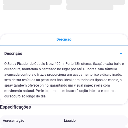
Descrição
Descrição
O Spray Fixador de Cabelo Neez 400ml Forte 18h oferece fixação extra forte e
duradoura, mantendo o penteado no lugar por até 18 horas. Sua fórmula
avançada controla o frizz e proporciona um acabamento liso e disciplinado,
sem deixar resíduos ou pesar nos fios. Ideal para todos os tipos de cabelo, o
spray também oferece brilho, garantindo um visual impecável e com
movimento natural. Perfeito para quem busca fixação intensa e controle
duradouro ao longo do dia.
Especificações
Apresentação
Liquido