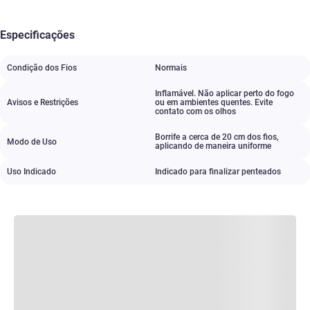
Especificações
Condição dos Fios
Normais
Inflamável. Não aplicar perto do fogo
Avisos e Restrições
ou em ambientes quentes. Evite
contato com os olhos
Borrife a cerca de 20 cm dos fios
,
Modo de Uso
aplicando de maneira uniforme
Uso Indicado
Indicado para finalizar penteados