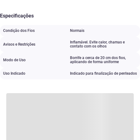
Especificações
Condição dos Fios
Normais
Inflamável. Evite calor
,
chamas e
Avisos e Restrições
contato com os olhos
Borrife a cerca de 20 cm dos fios
,
Modo de Uso
aplicando de forma uniforme
Uso Indicado
Indicado para finalização de penteados