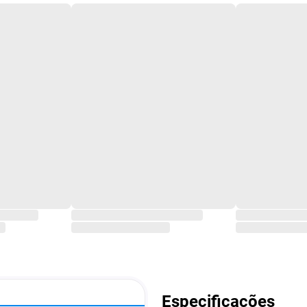
Especificações