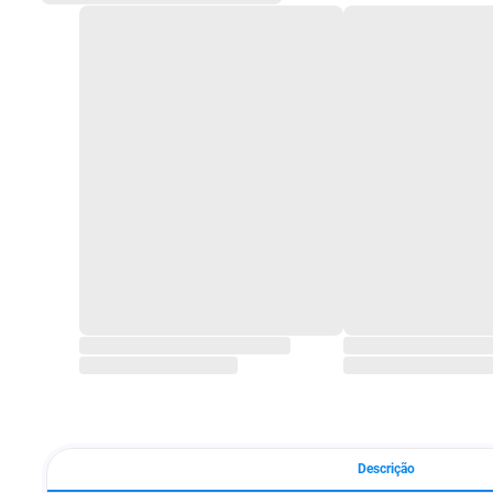
Descrição