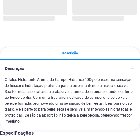
Descrição
Descrição
O Talco Hidratante Aroma do Campo Hidrance 100g oferece uma sensação
de frescor e hidratação profunda para a pele, mantendo-a macia e suave.
Sua fórmula especial ajuda a absorver a umidade, proporcionando conforto
ao longo do dia. Com uma fragrância delicada de campo, o talco deixa a
pele perfumada, promovendo uma sensação de bem-estar. Ideal para o uso
diário, ele é perfeito para peles secas e sensíveis, mantendo-as hidratadas e
protegidas. De rápida absorção, não deixa a pele oleosa, oferecendo frescor
imediato.
Especificações