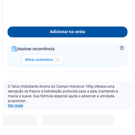
Adicionar na cesta
Assinar recorrência
Ativar assinatura
O Talco Hidratante Aroma do Campo Hidrance 100g oferece uma
sensação de frescor e hidratação profunda para a pele, mantendo-a
macia e suave. Sua fórmula especial ajuda a absorver a umidade,
proporcion...
Ver mais