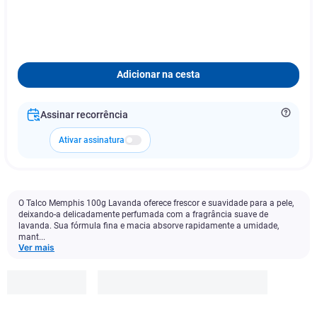
Adicionar na cesta
Assinar recorrência
Ativar assinatura
O Talco Memphis 100g Lavanda oferece frescor e suavidade para a pele,
deixando-a delicadamente perfumada com a fragrância suave de
lavanda. Sua fórmula fina e macia absorve rapidamente a umidade,
mant...
Ver mais