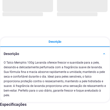
Descrição
Descrição
O Talco Memphis 100g Lavanda oferece frescor e suavidade para a pele,
deixando-a delicadamente perfumada com a fragrância suave de lavanda.
Sua fórmula fina e macia absorve rapidamente a umidade, mantendo a pele
seca e confortável durante o dia. Ideal para peles sensíveis, o talco
proporciona proteção contra o ressecamento, mantendo a pele hidratada e
suave. A fragrância de lavanda proporciona uma sensação de relaxamento e
bem-estar. Perfeito para o uso diário, garante frescor e toque aveludado à
pele.
Especificações