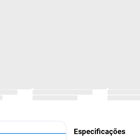
Especificações