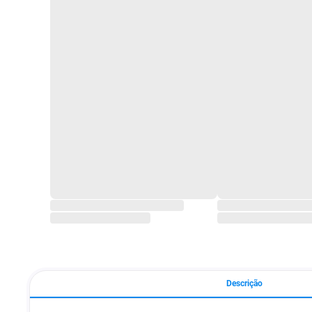
Descrição