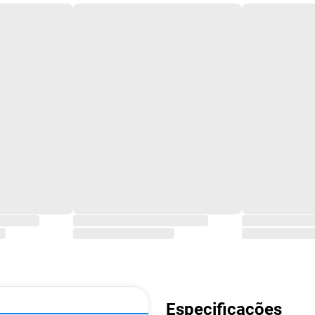
Especificações