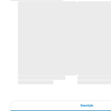
Descrição