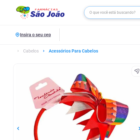
Insira o seu cep
Cabelos
Acessórios Para Cabelos