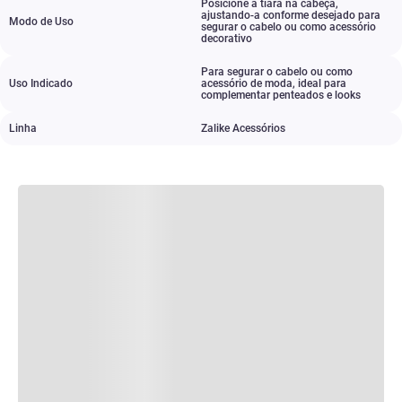
Posicione a tiara na cabeça
,
ajustando-a conforme desejado para
Modo de Uso
segurar o cabelo ou como acessório
decorativo
Para segurar o cabelo ou como
Uso Indicado
acessório de moda
,
ideal para
complementar penteados e looks
Linha
Zalike Acessórios