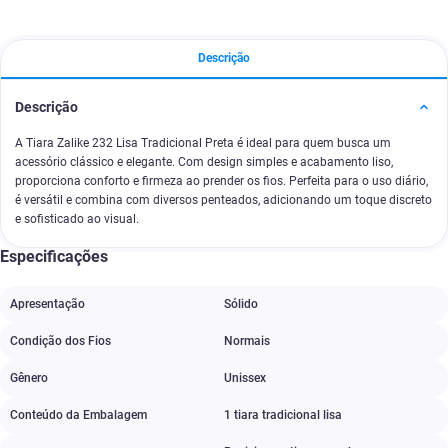
Descrição
Descrição
A Tiara Zalike 232 Lisa Tradicional Preta é ideal para quem busca um
acessório clássico e elegante. Com design simples e acabamento liso,
proporciona conforto e firmeza ao prender os fios. Perfeita para o uso diário,
é versátil e combina com diversos penteados, adicionando um toque discreto
e sofisticado ao visual.
Especificações
Apresentação
Sólido
Condição dos Fios
Normais
Gênero
Unissex
Conteúdo da Embalagem
1 tiara tradicional lisa