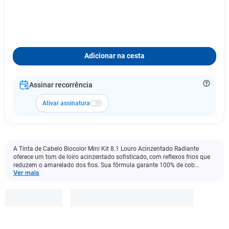
Adicionar na cesta
Assinar recorrência
Ativar assinatura
A Tinta de Cabelo Biocolor Mini Kit 8.1 Louro Acinzentado Radiante
oferece um tom de loiro acinzentado sofisticado, com reflexos frios que
reduzem o amarelado dos fios. Sua fórmula garante 100% de cob...
Ver mais