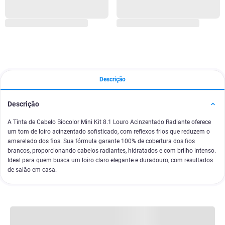
Descrição
Descrição
A Tinta de Cabelo Biocolor Mini Kit 8.1 Louro Acinzentado Radiante oferece
um tom de loiro acinzentado sofisticado, com reflexos frios que reduzem o
amarelado dos fios. Sua fórmula garante 100% de cobertura dos fios
brancos, proporcionando cabelos radiantes, hidratados e com brilho intenso.
Ideal para quem busca um loiro claro elegante e duradouro, com resultados
de salão em casa.