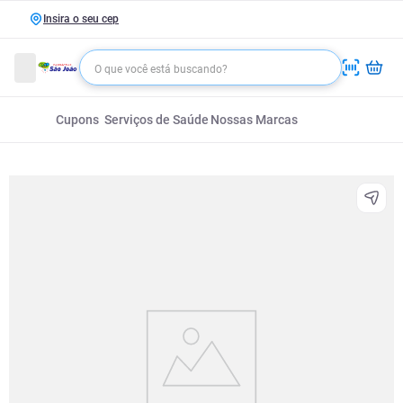
Insira o seu cep
Cupons
Serviços de Saúde
Nossas Marcas