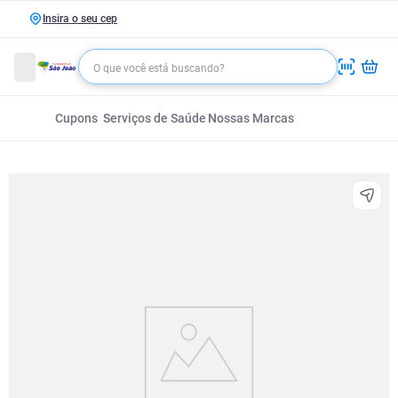
Insira o seu cep
Cupons
Serviços de Saúde
Nossas Marcas