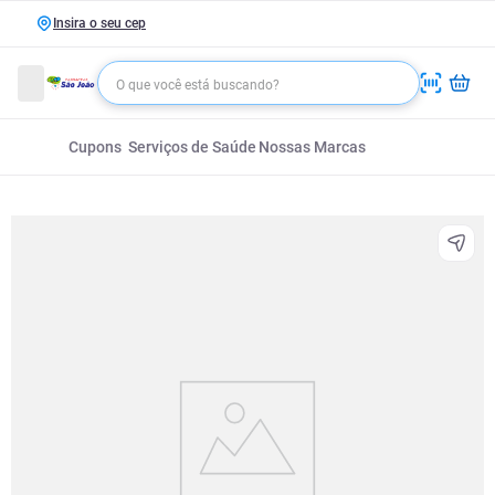
Insira o seu cep
Cupons
Serviços de Saúde
Nossas Marcas