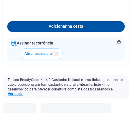
Adicionar na cesta
Assinar recorrência
Ativar assinatura
Tintura BeautyColor Kit 4 0 Castanho Natural é uma tintura permanente
que proporciona um tom castanho natural e vibrante. Este kit foi
desenvolvido para oferecer cobertura completa dos fios brancos e...
Ver mais