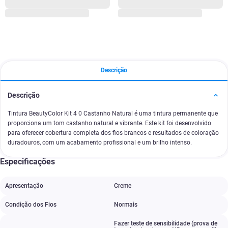
Descrição
Descrição
Tintura BeautyColor Kit 4 0 Castanho Natural é uma tintura permanente que
proporciona um tom castanho natural e vibrante. Este kit foi desenvolvido
para oferecer cobertura completa dos fios brancos e resultados de coloração
duradouros, com um acabamento profissional e um brilho intenso.
Especificações
Apresentação
Creme
Condição dos Fios
Normais
Fazer teste de sensibilidade (prova de