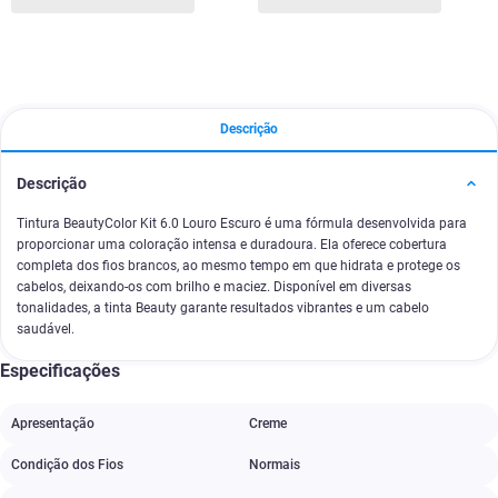
Descrição
Descrição
Tintura BeautyColor Kit 6.0 Louro Escuro é uma fórmula desenvolvida para
proporcionar uma coloração intensa e duradoura. Ela oferece cobertura
completa dos fios brancos, ao mesmo tempo em que hidrata e protege os
cabelos, deixando-os com brilho e maciez. Disponível em diversas
tonalidades, a tinta Beauty garante resultados vibrantes e um cabelo
saudável.
Especificações
Apresentação
Creme
Condição dos Fios
Normais