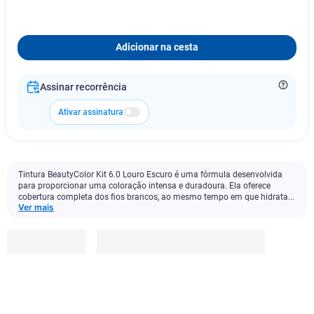
Adicionar na cesta
Assinar recorrência
Ativar assinatura
Tintura BeautyColor Kit 6.0 Louro Escuro é uma fórmula desenvolvida
para proporcionar uma coloração intensa e duradoura. Ela oferece
cobertura completa dos fios brancos, ao mesmo tempo em que hidrata...
Ver mais