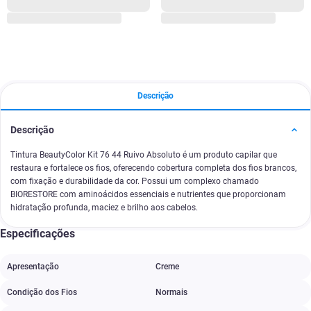
Descrição
Descrição
Tintura BeautyColor Kit 76 44 Ruivo Absoluto é um produto capilar que
restaura e fortalece os fios, oferecendo cobertura completa dos fios brancos,
com fixação e durabilidade da cor. Possui um complexo chamado
BIORESTORE com aminoácidos essenciais e nutrientes que proporcionam
hidratação profunda, maciez e brilho aos cabelos.
Especificações
Apresentação
Creme
Condição dos Fios
Normais