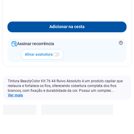
Adicionar na cesta
Assinar recorrência
Ativar assinatura
Tintura BeautyColor Kit 76 44 Ruivo Absoluto é um produto capilar que
restaura e fortalece os fios, oferecendo cobertura completa dos fios
brancos, com fixação e durabilidade da cor. Possui um complex...
Ver mais