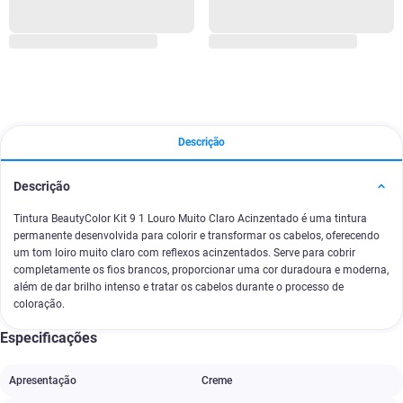
Descrição
Descrição
Tintura BeautyColor Kit 9 1 Louro Muito Claro Acinzentado é uma tintura
permanente desenvolvida para colorir e transformar os cabelos, oferecendo
um tom loiro muito claro com reflexos acinzentados. Serve para cobrir
completamente os fios brancos, proporcionar uma cor duradoura e moderna,
além de dar brilho intenso e tratar os cabelos durante o processo de
coloração.
Especificações
Apresentação
Creme