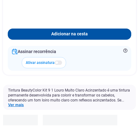
Adicionar na cesta
Assinar recorrência
Ativar assinatura
Tintura BeautyColor Kit 9 1 Louro Muito Claro Acinzentado é uma tintura
permanente desenvolvida para colorir e transformar os cabelos,
oferecendo um tom loiro muito claro com reflexos acinzentados. Se...
Ver mais