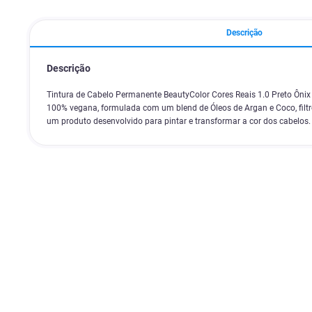
Descrição
Descrição
Tintura de Cabelo Permanente BeautyColor Cores Reais 1.0 Preto Ônix 
100% vegana, formulada com um blend de Óleos de Argan e Coco, filtro
um produto desenvolvido para pintar e transformar a cor dos cabelos.