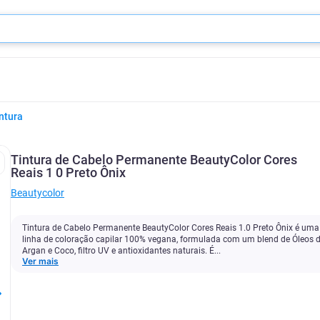
ntura
Tintura de Cabelo Permanente BeautyColor Cores
Reais 1 0 Preto Ônix
Beautycolor
Tintura de Cabelo Permanente BeautyColor Cores Reais 1.0 Preto Ônix é uma
linha de coloração capilar 100% vegana, formulada com um blend de Óleos 
Argan e Coco, filtro UV e antioxidantes naturais. É...
Ver mais