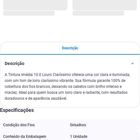
Descrição
Descrição
A Tintura Imédia 10.0 Louro Claríssimo oferece uma cor clara e iluminada,
com um tom de loiro claríssimo vibrante. Sua fórmula garante 100% de
cobertura dos fios brancos, deixando os cabelos com brilho intenso e
maciez. Ideal para quem busca um loiro claro e radiante, com resultados
duradouros e de aparência saudável.
Especificações
Condição dos Fios
Grisalhos
Conteúdo da Embalagem
1 Unidade