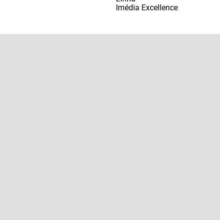
Imédia Excellence