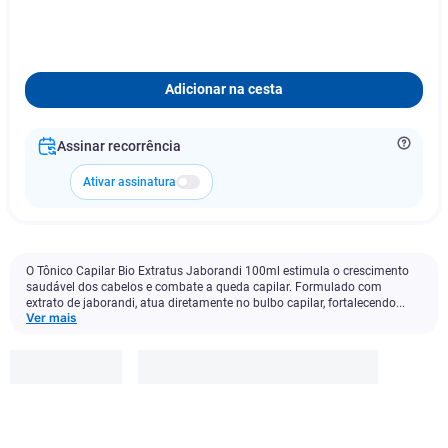
Adicionar na cesta
Assinar recorrência
Ativar assinatura
O Tônico Capilar Bio Extratus Jaborandi 100ml estimula o crescimento
saudável dos cabelos e combate a queda capilar. Formulado com
extrato de jaborandi, atua diretamente no bulbo capilar, fortalecendo...
Ver mais