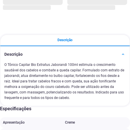
Descrição
Descrição
O Tônico Capilar Bio Extratus Jaborandi 100ml estimula o crescimento
saudável dos cabelos e combate a queda capilar. Formulado com extrato de
jaborandi, atua diretamente no bulbo capilar, fortalecendo os fios desde a
raiz. Ideal para tratar cabelos fracos e com queda, sua ação tonificante
melhora a oxigenação do couro cabeludo. Pode ser utilizado antes da
lavagem, com massagem, potencializando os resultados. Indicado para uso
frequente e para todos os tipos de cabelo.
Especificações
Apresentação
Creme