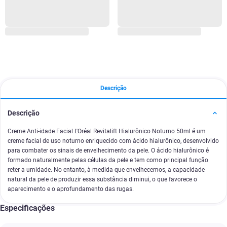
Descrição
Descrição
Creme Anti-idade Facial L'Oréal Revitalift Hialurônico Noturno 50ml é um
creme facial de uso noturno enriquecido com ácido hialurônico, desenvolvido
para combater os sinais de envelhecimento da pele. O ácido hialurônico é
formado naturalmente pelas células da pele e tem como principal função
reter a umidade. No entanto, à medida que envelhecemos, a capacidade
natural da pele de produzir essa substância diminui, o que favorece o
aparecimento e o aprofundamento das rugas.
Especificações