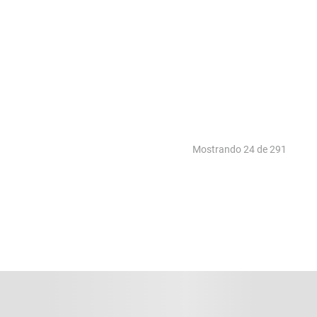
Mostrando
24 de 291