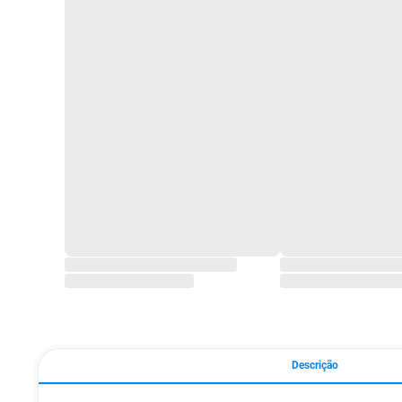
Descrição