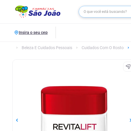
Insira o seu cep
Beleza E Cuidados Pessoais
Cuidados Com O Rosto