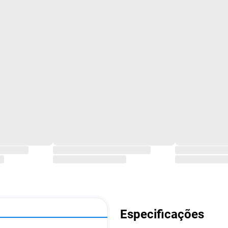
Especificações