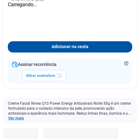
Carregando...
Adicionar na cesta
Assinar recorrência
Ativar assinatura
Creme Facial Nivea Q10 Power Energy Antissinais Noite 50g é um creme
formulado para o cuidado intensivo da pele, promovendo ação
antissinais e aparência mais iluminada. Reduz linhas finas, ilumina e u...
Ver mais