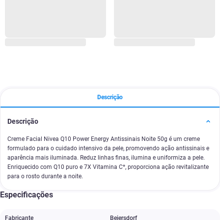
Descrição
Descrição
Creme Facial Nivea Q10 Power Energy Antissinais Noite 50g é um creme
formulado para o cuidado intensivo da pele, promovendo ação antissinais e
aparência mais iluminada. Reduz linhas finas, ilumina e uniformiza a pele.
Enriquecido com Q10 puro e 7X Vitamina C*, proporciona ação revitalizante
para o rosto durante a noite.
Especificações
Fabricante
Beiersdorf