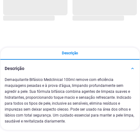
Descrição
Descrição
Demaquilante Bifásico Medclinical 100ml remove com eficiência
maquiagens pesadas e à prova d’água, limpando profundamente sem
agredir a pele. Sua fórmula bifásica combina agentes de limpeza suaves e
hidratantes, proporcionando toque macio e sensação refrescante. Indicado
para todos os tipos de pele, inclusive as sensíveis, elimina resíduos e
impurezas sem deixar aspecto oleoso. Pode ser usado na área dos olhos e
lábios com total segurança. Um cuidado essencial para manter a pele limpa,
saudável e revitalizada diariamente.