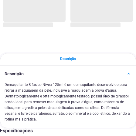
Descrição
Descrição
Demaquilante Bifásico Nivea 125ml é um demaquilante desenvolvido para
retirar a maquiagem da pele, inclusive a maquiagem à prova d’água.
Dermatologicamente e oftalmologicamente testado, possui óleo de girassol,
sendo ideal para remover maquiagem à prova d’água, como máscara de
cílios, sem agredir a pele e áreas delicadas como os olhos. De fórmula
vegana, é livre de parabenos, sulfato, óleo mineral e álcool etílico, deixando a
rotina mais prática.
Especificações