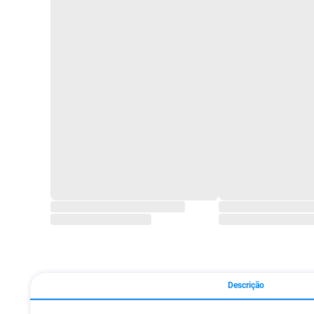
Descrição