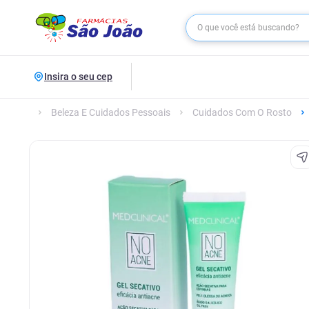
Insira o seu cep
Beleza E Cuidados Pessoais
Cuidados Com O Rosto