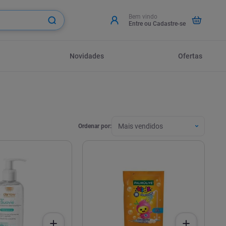
Entre ou Cadastre-se
Novidades
Ofertas
Mais vendidos