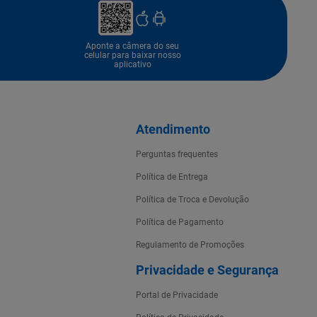
Aponte a câmera do seu
celular para baixar nosso
aplicativo
Atendimento
Perguntas frequentes
Política de Entrega
Política de Troca e Devolução
Política de Pagamento
Regulamento de Promoções
Privacidade e Segurança
Portal de Privacidade