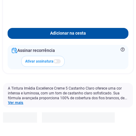
Adicionar na cesta
Assinar recorrência
Ativar assinatura
A Tintura Imédia Excellence Creme 5 Castanho Claro oferece uma cor
intensa e luminosa, com um tom de castanho claro sofisticado. Sua
fórmula avançada proporciona 100% de cobertura dos fios brancos, de...
Ver mais