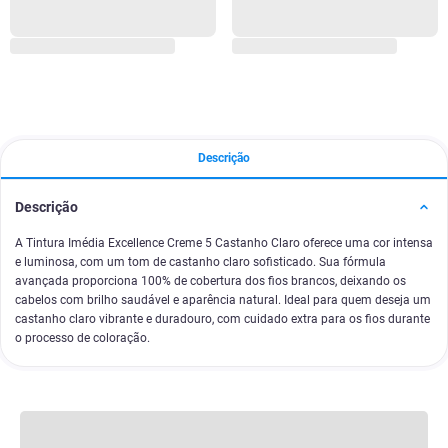
Descrição
Descrição
A Tintura Imédia Excellence Creme 5 Castanho Claro oferece uma cor intensa
e luminosa, com um tom de castanho claro sofisticado. Sua fórmula
avançada proporciona 100% de cobertura dos fios brancos, deixando os
cabelos com brilho saudável e aparência natural. Ideal para quem deseja um
castanho claro vibrante e duradouro, com cuidado extra para os fios durante
o processo de coloração.