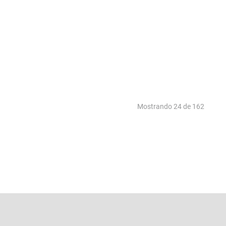
Mostrando
24 de 162