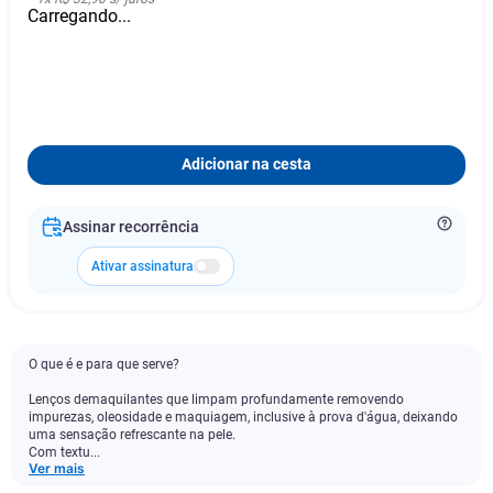
Carregando...
Adicionar na cesta
Assinar recorrência
Ativar assinatura
O que é e para que serve?
Lenços demaquilantes que limpam profundamente removendo
impurezas, oleosidade e maquiagem, inclusive à prova d'água, deixando
uma sensação refrescante na pele.
Com textu...
Ver mais