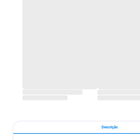
Descrição