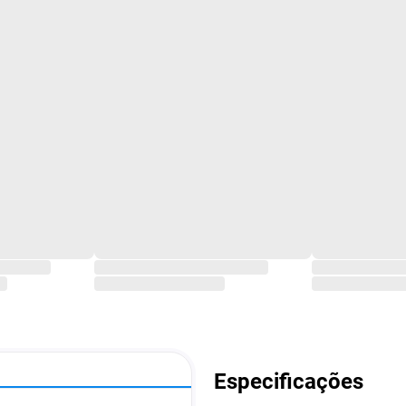
Especificações