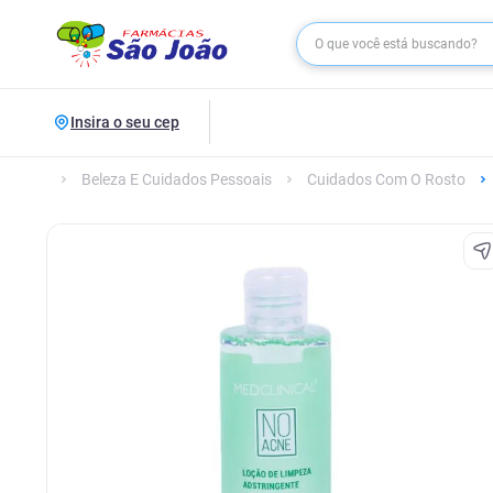
Insira o seu cep
Beleza E Cuidados Pessoais
Cuidados Com O Rosto