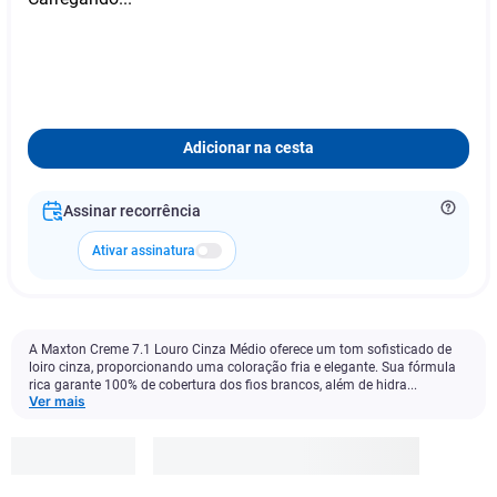
Adicionar na cesta
Assinar recorrência
Ativar assinatura
A Maxton Creme 7.1 Louro Cinza Médio oferece um tom sofisticado de
loiro cinza, proporcionando uma coloração fria e elegante. Sua fórmula
rica garante 100% de cobertura dos fios brancos, além de hidra...
Ver mais