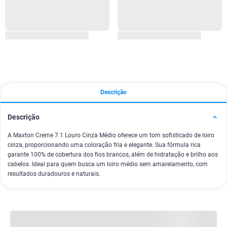
Descrição
Descrição
A Maxton Creme 7.1 Louro Cinza Médio oferece um tom sofisticado de loiro
cinza, proporcionando uma coloração fria e elegante. Sua fórmula rica
garante 100% de cobertura dos fios brancos, além de hidratação e brilho aos
cabelos. Ideal para quem busca um loiro médio sem amarelamento, com
resultados duradouros e naturais.