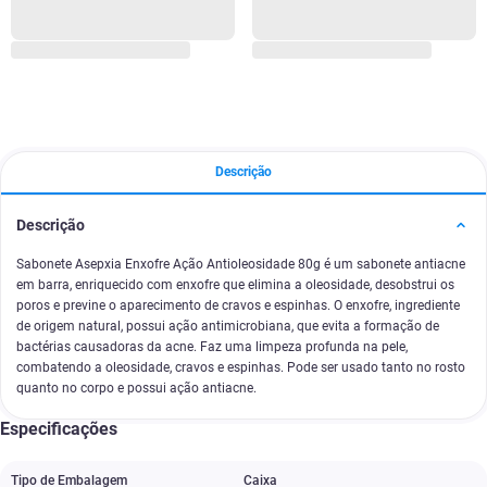
Descrição
Descrição
Sabonete Asepxia Enxofre Ação Antioleosidade 80g é um sabonete antiacne
em barra, enriquecido com enxofre que elimina a oleosidade, desobstrui os
poros e previne o aparecimento de cravos e espinhas. O enxofre, ingrediente
de origem natural, possui ação antimicrobiana, que evita a formação de
bactérias causadoras da acne. Faz uma limpeza profunda na pele,
combatendo a oleosidade, cravos e espinhas. Pode ser usado tanto no rosto
quanto no corpo e possui ação antiacne.
Especificações
Tipo de Embalagem
Caixa