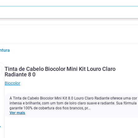
ntura
Tinta de Cabelo Biocolor Mini Kit Louro Claro
Radiante 8 0
Biocolor
A Tinta de Cabelo Biocolor Mini Kit 8.0 Louro Claro Radiante oferece uma cor
intensa e brilhante, com um tom de loiro claro suave e radiante. Sua fórmula
garante 100% de cobertura dos fios brancos, pr...
Ver mais