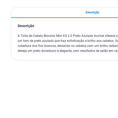
Descrição
Descrição
A Tinta de Cabelo Biocolor Mini Kit 2.0 Preto Azulado Incrível oferece
um tom de preto azulado que traz sofisticação e brilho aos cabelos.
cobertura dos fios brancos, deixando os cabelos com um brilho radian
deseja um preto duradouro e elegante, com resultados de salão em ca