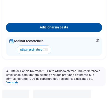
Adicionar na cesta
Assinar recorrência
Ativar assinatura
A Tinta de Cabelo Koleston 2.8 Preto Azulado oferece uma cor intensa e
sofisticada, com um tom de preto azulado profundo e vibrante. Sua
fórmula garante 100% de cobertura dos fios brancos, deixando os...
Ver mais