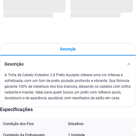
Descrição
Descrição
A Tinta de Cabelo Koleston 2.8 Preto Azulado oferece uma cor intensa e
sofisticada, com um tom de preto azulado profundo e vibrante. Sua fórmula
garante 100% de cobertura dos fios brancos, deixando os cabelos com brilho
radiante e maciez. Ideal para quem busca um preto com reflexos azuis,
duradouro e de aparência saudável, com resultados de salão em casa.
Especificações
Condição dos Fios
Grisalhos
Conteúdo da Embalagem
1 Unidade