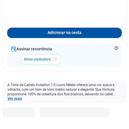
Adicionar na cesta
Assinar recorrência
Ativar assinatura
A Tinta de Cabelo Koleston 7.0 Louro Médio oferece uma cor suave e
vibrante, com um tom de loiro médio natural e elegante. Sua fórmula
proporciona 100% de cobertura dos fios brancos, deixando os cabel...
Ver mais