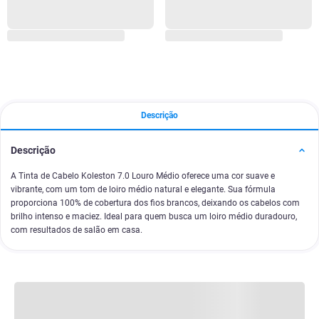
Descrição
Descrição
A Tinta de Cabelo Koleston 7.0 Louro Médio oferece uma cor suave e
vibrante, com um tom de loiro médio natural e elegante. Sua fórmula
proporciona 100% de cobertura dos fios brancos, deixando os cabelos com
brilho intenso e maciez. Ideal para quem busca um loiro médio duradouro,
com resultados de salão em casa.