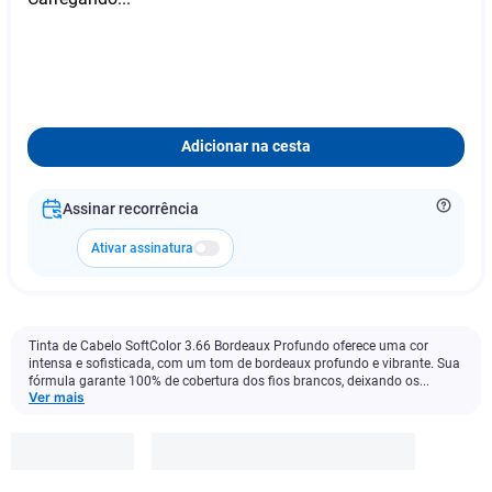
Adicionar na cesta
Assinar recorrência
Ativar assinatura
Tinta de Cabelo SoftColor 3.66 Bordeaux Profundo oferece uma cor
intensa e sofisticada, com um tom de bordeaux profundo e vibrante. Sua
fórmula garante 100% de cobertura dos fios brancos, deixando os...
Ver mais