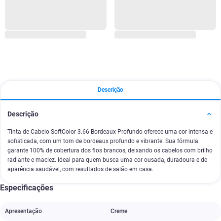
Descrição
Descrição
Tinta de Cabelo SoftColor 3.66 Bordeaux Profundo oferece uma cor intensa e
sofisticada, com um tom de bordeaux profundo e vibrante. Sua fórmula
garante 100% de cobertura dos fios brancos, deixando os cabelos com brilho
radiante e maciez. Ideal para quem busca uma cor ousada, duradoura e de
aparência saudável, com resultados de salão em casa.
Especificações
Apresentação
Creme